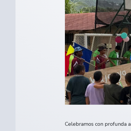
Celebramos con profunda al