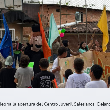
egría la apertura del Centro Juvenil Salesianos “Deja