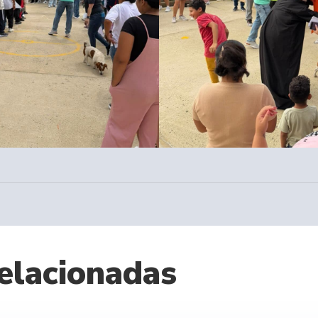
elacionadas