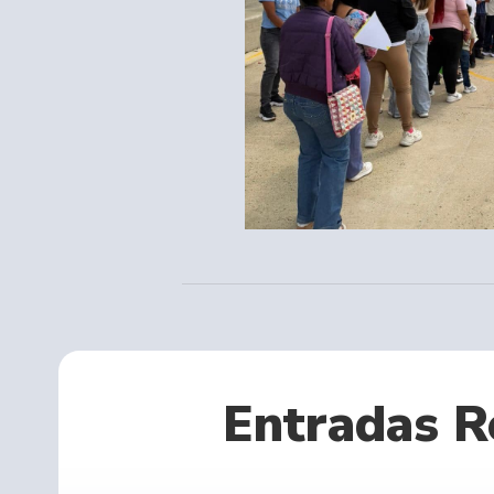
Entradas R