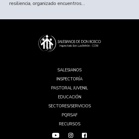
resiliencia, organizado encuentros…
SALESIANOS
INSPECTORÍA
PASTORAL JUVENIL
EDUCACIÓN
SECTORES/SERVICIOS
PQRSAF
RECURSOS