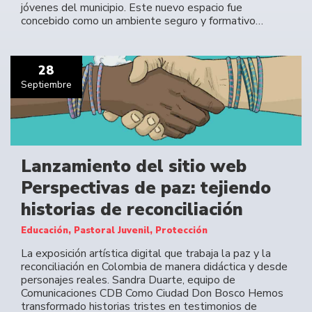
jóvenes del municipio. Este nuevo espacio fue
concebido como un ambiente seguro y formativo…
28
Septiembre
Lanzamiento del sitio web
Perspectivas de paz: tejiendo
historias de reconciliación
Educación, Pastoral Juvenil, Protección
La exposición artística digital que trabaja la paz y la
reconciliación en Colombia de manera didáctica y desde
personajes reales. Sandra Duarte, equipo de
Comunicaciones CDB Como Ciudad Don Bosco Hemos
transformado historias tristes en testimonios de