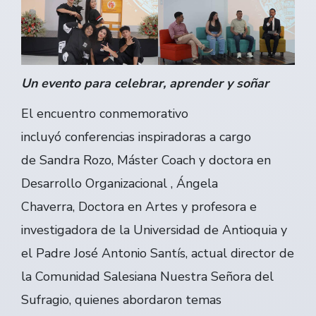
Un evento para celebrar, aprender y soñar
El encuentro conmemorativo
incluyó conferencias inspiradoras a cargo
de Sandra Rozo, Máster Coach y doctora en
Desarrollo Organizacional , Ángela
Chaverra, Doctora en Artes y profesora e
investigadora de la Universidad de Antioquia y
el Padre José Antonio Santís, actual director de
la Comunidad Salesiana Nuestra Señora del
Sufragio, quienes abordaron temas