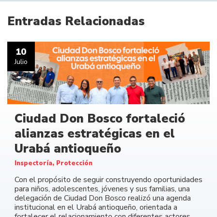
Entradas Relacionadas
10
Julio
Ciudad Don Bosco fortaleció
alianzas estratégicas en el
Urabá antioqueño
Inspectoría, Protección
Con el propósito de seguir construyendo oportunidades
para niños, adolescentes, jóvenes y sus familias, una
delegación de Ciudad Don Bosco realizó una agenda
institucional en el Urabá antioqueño, orientada a
fortalecer el relacionamiento con diferentes actores