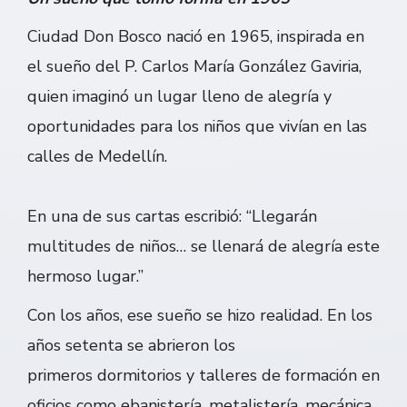
Ciudad Don Bosco nació en 1965, inspirada en
el sueño del P. Carlos María González Gaviria,
quien imaginó un lugar lleno de alegría y
oportunidades para los niños que vivían en las
calles de Medellín.
En una de sus cartas escribió: “Llegarán
multitudes de niños… se llenará de alegría este
hermoso lugar.”
Con los años, ese sueño se hizo realidad. En los
años setenta se abrieron los
primeros dormitorios y talleres de formación en
oficios como ebanistería, metalistería, mecánica,