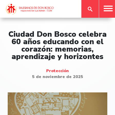
Ciudad Don Bosco celebra
60 años educando con el
corazón: memorias,
aprendizaje y horizontes
Protección
5 de noviembre de 2025