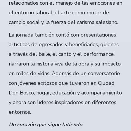
relacionados con el manejo de las emociones en
el entorno laboral, el arte como motor de
cambio social y la fuerza del carisma salesiano.
La jornada también contó con presentaciones
artísticas de egresados y beneficiarios, quienes
a través del baile, el canto y el performance,
narraron la historia viva de la obra y su impacto
en miles de vidas. Además de un conversatorio
con jóvenes exitosos que tuvieron en Ciudad
Don Bosco, hogar, educación y acompañamiento
y ahora son líderes inspiradores en diferentes
entornos.
Un corazón que sigue latiendo