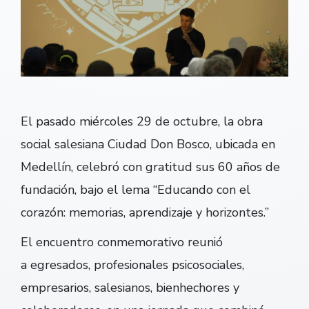
El pasado miércoles 29 de octubre, la obra
social salesiana Ciudad Don Bosco, ubicada en
Medellín, celebró con gratitud
sus 60 años de
fundación, bajo el lema “Educando con el
corazón: memorias, aprendizaje y horizontes.”
El encuentro conmemorativo reunió
a egresados, profesionales psicosociales,
empresarios, salesianos, bienhechores y