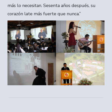
más lo necesitan. Sesenta años después, su
corazón late más fuerte que nunca.”