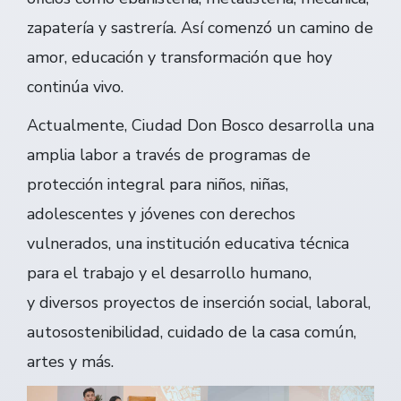
zapatería y sastrería. Así comenzó un camino de
amor, educación y transformación que hoy
continúa vivo.
Actualmente, Ciudad Don Bosco desarrolla una
amplia labor a través de programas de
protección integral para niños, niñas,
adolescentes y jóvenes con derechos
vulnerados, una institución educativa técnica
para el trabajo y el desarrollo humano,
y diversos proyectos de inserción social, laboral,
autosostenibilidad, cuidado de la casa común,
artes y más.