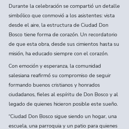
Durante la celebración se compartió un detalle
simbólico que conmovió a los asistentes: vista
desde el aire, la estructura de Ciudad Don
Bosco tiene forma de corazón. Un recordatorio
de que esta obra, desde sus cimientos hasta su
misión, ha educado siempre con el corazón.
Con emoción y esperanza, la comunidad
salesiana reafirmó su compromiso de seguir
formando buenos cristianos y honrados
ciudadanos, fieles al espíritu de Don Bosco y al
legado de quienes hicieron posible este sueño.
“Ciudad Don Bosco sigue siendo un hogar, una
escuela, una parroquia y un patio para quienes