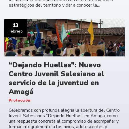
estratégicos del territorio y dar a conocer la…
13
Febrero
“Dejando Huellas”: Nuevo
Centro Juvenil Salesiano al
servicio de la juventud en
Amagá
Protección
Celebramos con profunda alegría la apertura del Centro
Juvenil Salesianos “Dejando Huellas” en Amagá, como
una respuesta concreta al compromiso de acompañar y
formar integralmente a los niños, adolescentes y