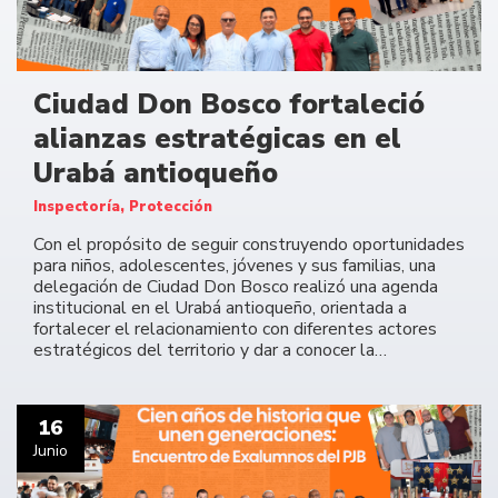
Ciudad Don Bosco fortaleció
alianzas estratégicas en el
Urabá antioqueño
Inspectoría, Protección
Con el propósito de seguir construyendo oportunidades
para niños, adolescentes, jóvenes y sus familias, una
delegación de Ciudad Don Bosco realizó una agenda
institucional en el Urabá antioqueño, orientada a
fortalecer el relacionamiento con diferentes actores
estratégicos del territorio y dar a conocer la…
16
Junio