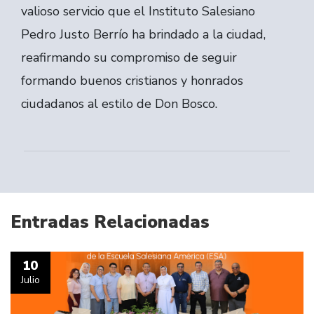
valioso servicio que el Instituto Salesiano
Pedro Justo Berrío ha brindado a la ciudad,
reafirmando su compromiso de seguir
formando buenos cristianos y honrados
ciudadanos al estilo de Don Bosco.
Entradas Relacionadas
10
Julio