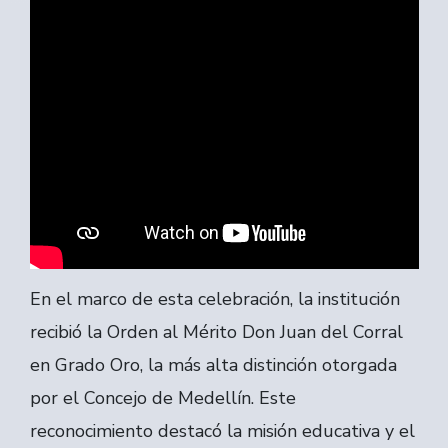
En el marco de esta celebración, la institución
recibió la Orden al Mérito Don Juan del Corral
en Grado Oro, la más alta distinción otorgada
por el Concejo de Medellín. Este
reconocimiento destacó la misión educativa y el