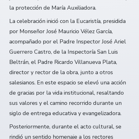
la protección de María Auxiliadora.
La celebración inició con la Eucaristía, presidida
por Monseñor José Mauricio Vélez García,
acompañado por el Padre Inspector José Ariel
Guerrero Castro, de la Inspectoría San Luis
Beltrán, el Padre Ricardo Villanueva Plata,
director y rector de la obra, junto a otros
salesianos. En este espacio se elevó una acción
de gracias por la vida institucional, resaltando
sus valores y el camino recorrido durante un
siglo de entrega educativa y evangelizadora.
Posteriormente, durante el acto cultural, se
rindió un sentido homenaje a los rectores