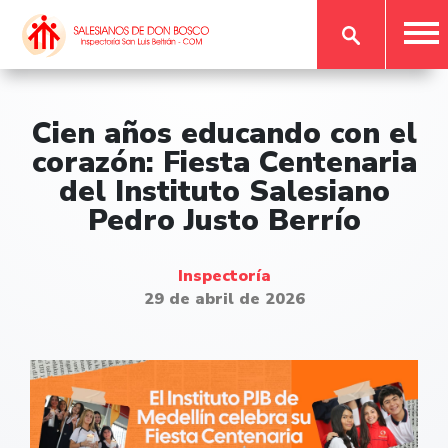
Cien años educando con el
corazón: Fiesta Centenaria
del Instituto Salesiano
Pedro Justo Berrío
Inspectoría
29 de abril de 2026