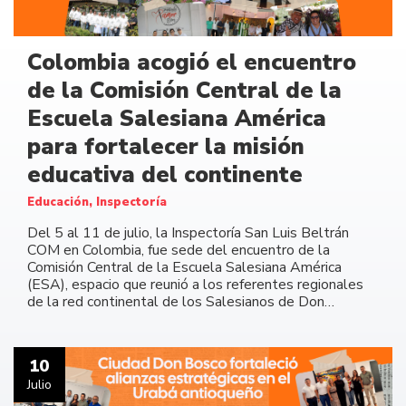
Colombia acogió el encuentro
de la Comisión Central de la
Escuela Salesiana América
para fortalecer la misión
educativa del continente
Educación, Inspectoría
Del 5 al 11 de julio, la Inspectoría San Luis Beltrán
COM en Colombia, fue sede del encuentro de la
Comisión Central de la Escuela Salesiana América
(ESA), espacio que reunió a los referentes regionales
de la red continental de los Salesianos de Don…
10
Julio