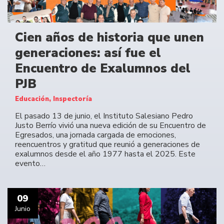
Cien años de historia que unen
generaciones: así fue el
Encuentro de Exalumnos del
PJB
Educación, Inspectoría
El pasado 13 de junio, el Instituto Salesiano Pedro
Justo Berrío vivió una nueva edición de su Encuentro de
Egresados, una jornada cargada de emociones,
reencuentros y gratitud que reunió a generaciones de
exalumnos desde el año 1977 hasta el 2025. Este
evento…
09
Junio