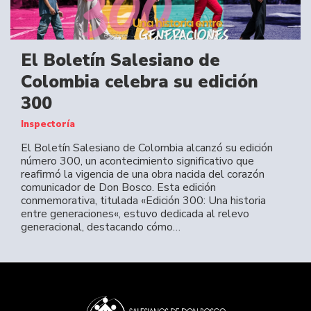
El Boletín Salesiano de
Colombia celebra su edición
300
Inspectoría
El Boletín Salesiano de Colombia alcanzó su edición
número 300, un acontecimiento significativo que
reafirmó la vigencia de una obra nacida del corazón
comunicador de Don Bosco. Esta edición
conmemorativa, titulada «Edición 300: Una historia
entre generaciones«, estuvo dedicada al relevo
generacional, destacando cómo…