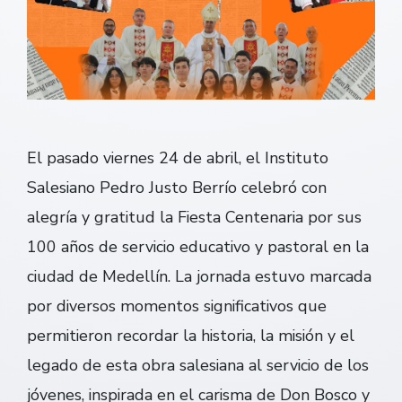
El pasado viernes 24 de abril, el Instituto
Salesiano Pedro Justo Berrío celebró con
alegría y gratitud la Fiesta Centenaria por sus
100 años de servicio educativo y pastoral en la
ciudad de Medellín. La jornada estuvo marcada
por diversos momentos significativos que
permitieron recordar la historia, la misión y el
legado de esta obra salesiana al servicio de los
jóvenes, inspirada en el carisma de Don Bosco y