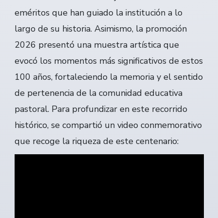
eméritos que han guiado la institución a lo
largo de su historia. Asimismo, la promoción
2026 presentó una muestra artística que
evocó los momentos más significativos de estos
100 años, fortaleciendo la memoria y el sentido
de pertenencia de la comunidad educativa
pastoral. Para profundizar en este recorrido
histórico, se compartió un video conmemorativo
que recoge la riqueza de este centenario: